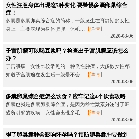
女性注意身体出现这5种变化 要警惕多囊卵巢综合
症！
多囊是多囊卵巢综合症的简称，一般发生在育龄期的女性
身上，主要表现为身体肥胖、体毛…
【详情】
2020-08-06
子宫肌瘤可以喝豆浆吗？检查出子宫肌瘤应该怎么
办？
子宫肌瘤，女性比较常见的一种良性肿瘤，大多数女性都
知道子宫肌瘤在发生后一般是不会…
【详情】
2020-08-06
多囊卵巢综合症怎么饮食？应牢记这4个饮食攻略
多囊也就是多囊卵巢综合症，是因为雄性激素分泌过于旺
盛所引起的疾病，女性会出现多毛…
【详情】
2020-08-06
得了卵巢囊肿会影响怀孕吗？预防卵巢囊肿要做到