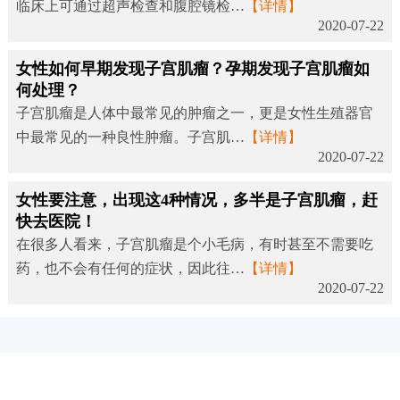
临床上可通过超声检查和腹腔镜检…
【详情】
2020-07-22
女性如何早期发现子宫肌瘤？孕期发现子宫肌瘤如
何处理？
子宫肌瘤是人体中最常见的肿瘤之一，更是女性生殖器官
中最常见的一种良性肿瘤。子宫肌…
【详情】
2020-07-22
女性要注意，出现这4种情况，多半是子宫肌瘤，赶
快去医院！
在很多人看来，子宫肌瘤是个小毛病，有时甚至不需要吃
药，也不会有任何的症状，因此往…
【详情】
2020-07-22