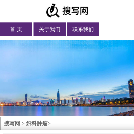
首 页
关于我们
联系我们
搜写网
>
妇科肿瘤
>